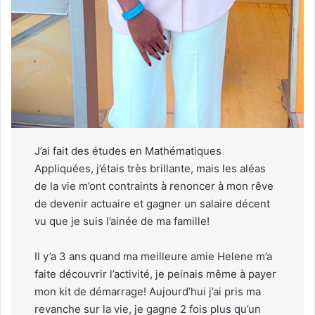
J’ai fait des études en Mathématiques
Appliquées, j’étais très brillante, mais les aléas
de la vie m’ont contraints à renoncer à mon rêve
de devenir actuaire et gagner un salaire décent
vu que je suis l’ainée de ma famille!
Il y’a 3 ans quand ma meilleure amie Helene m’a
faite découvrir l’activité, je peinais même à payer
mon kit de démarrage! Aujourd’hui j’ai pris ma
revanche sur la vie, je gagne 2 fois plus qu’un