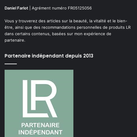
Daniel Farlot
| Agrément numéro FR05125056
Vous y trouverez des articles sur la beauté, la vitalité et le bien-
être, ainsi que des recommandations personnelles de produits LR
dans certains contenus, basées sur mon expérience de
partenaire.
Partenaire indépendant depuis 2013