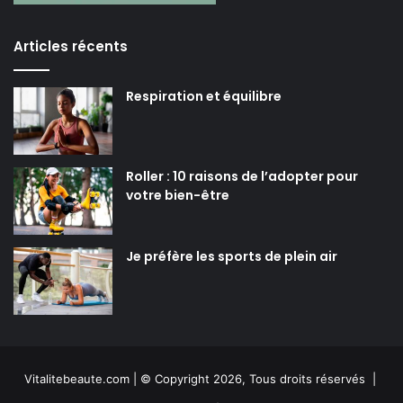
Articles récents
Respiration et équilibre
Roller : 10 raisons de l’adopter pour
votre bien-être
Je préfère les sports de plein air
Vitalitebeaute.com | © Copyright 2026, Tous droits réservés |