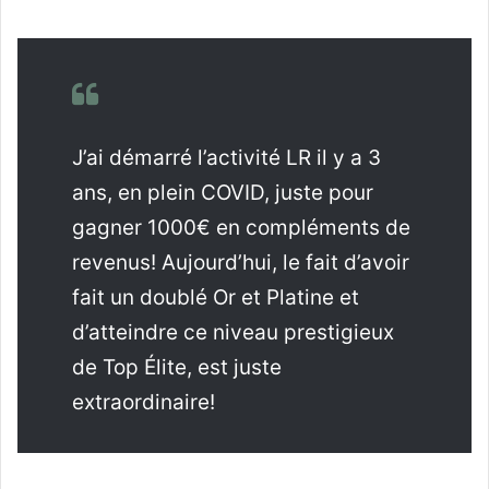
J’ai démarré l’activité LR il y a 3
ans, en plein COVID, juste pour
gagner 1000€ en compléments de
revenus! Aujourd’hui, le fait d’avoir
fait un doublé Or et Platine et
d’atteindre ce niveau prestigieux
de Top Élite, est juste
extraordinaire!