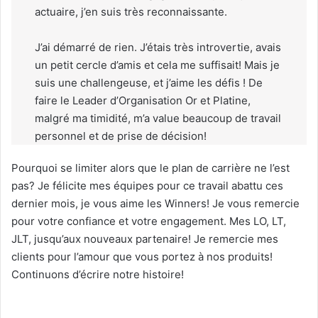
actuaire, j’en suis très reconnaissante.
J’ai démarré de rien. J’étais très introvertie, avais
un petit cercle d’amis et cela me suffisait! Mais je
suis une challengeuse, et j’aime les défis ! De
faire le Leader d’Organisation Or et Platine,
malgré ma timidité, m’a value beaucoup de travail
personnel et de prise de décision!
Pourquoi se limiter alors que le plan de carrière ne l’est
pas? Je félicite mes équipes pour ce travail abattu ces
dernier mois, je vous aime les Winners! Je vous remercie
pour votre confiance et votre engagement. Mes LO, LT,
JLT, jusqu’aux nouveaux partenaire! Je remercie mes
clients pour l’amour que vous portez à nos produits!
Continuons d’écrire notre histoire!