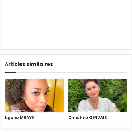
Articles similaires
Ngone MBAYE
Christine GERVAIS