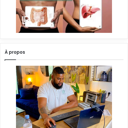
À propos