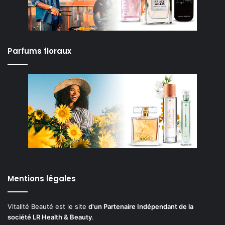
Parfums floraux
Mentions légales
Vitalité Beauté est le site
d'un Partenaire Indépendant de la
société LR Health & Beauty
.