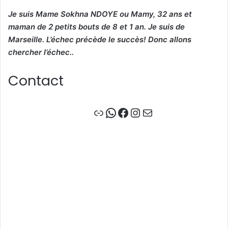
Je suis Mame Sokhna NDOYE ou Mamy, 32 ans et
maman de 2 petits bouts de 8 et 1 an. Je suis de
Marseille. L’échec précède le succès! Donc allons
chercher l’échec..
Contact
Lien
WhatsApp
Facebook
Instagram
E-mail