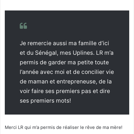
Je remercie aussi ma famille d’ici
et du Sénégal, mes Uplines. LR m’a
permis de garder ma petite toute
l’année avec moi et de concilier vie
de maman et entrepreneuse, de la
voir faire ses premiers pas et dire
ses premiers mots!
Merci LR qui m’a permis de réaliser le rêve de ma mère!