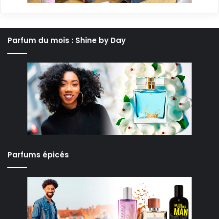
Parfum du mois : Shine by Day
Parfums épicés