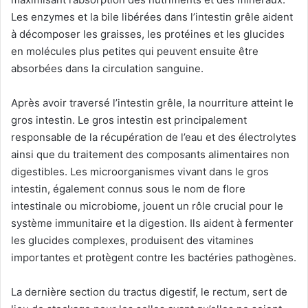
Les enzymes et la bile libérées dans l’intestin grêle aident
à décomposer les graisses, les protéines et les glucides
en molécules plus petites qui peuvent ensuite être
absorbées dans la circulation sanguine.
Après avoir traversé l’intestin grêle, la nourriture atteint le
gros intestin. Le gros intestin est principalement
responsable de la récupération de l’eau et des électrolytes
ainsi que du traitement des composants alimentaires non
digestibles. Les microorganismes vivant dans le gros
intestin, également connus sous le nom de flore
intestinale ou microbiome, jouent un rôle crucial pour le
système immunitaire et la digestion. Ils aident à fermenter
les glucides complexes, produisent des vitamines
importantes et protègent contre les bactéries pathogènes.
La dernière section du tractus digestif, le rectum, sert de