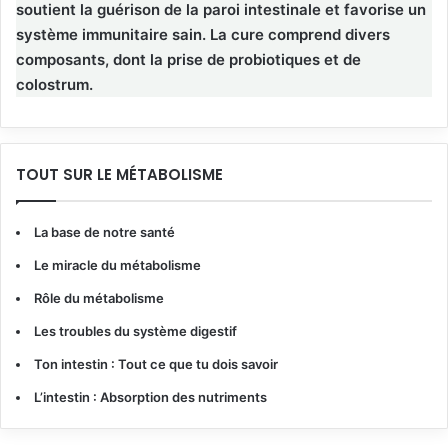
soutient la guérison de la paroi intestinale et favorise un
système immunitaire sain. La cure comprend divers
composants, dont la prise de probiotiques et de
colostrum.
TOUT SUR LE MÉTABOLISME
La base de notre santé
Le miracle du métabolisme
Rôle du métabolisme
Les troubles du système digestif
Ton intestin : Tout ce que tu dois savoir
L’intestin : Absorption des nutriments