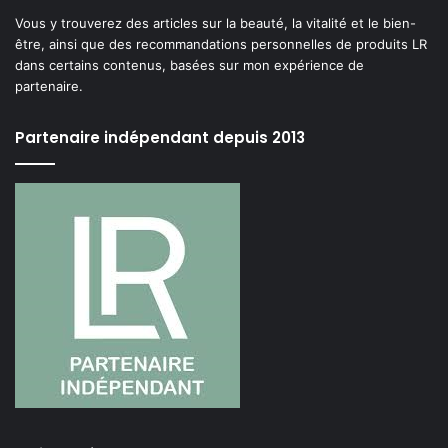
Vous y trouverez des articles sur la beauté, la vitalité et le bien-
être, ainsi que des recommandations personnelles de produits LR
dans certains contenus, basées sur mon expérience de
partenaire.
Partenaire indépendant depuis 2013