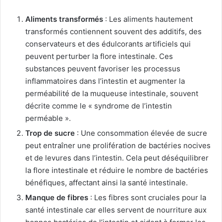
Aliments transformés
: Les aliments hautement
transformés contiennent souvent des additifs, des
conservateurs et des édulcorants artificiels qui
peuvent perturber la flore intestinale. Ces
substances peuvent favoriser les processus
inflammatoires dans l’intestin et augmenter la
perméabilité de la muqueuse intestinale, souvent
décrite comme le « syndrome de l’intestin
perméable ».
Trop de sucre
: Une consommation élevée de sucre
peut entraîner une prolifération de bactéries nocives
et de levures dans l’intestin. Cela peut déséquilibrer
la flore intestinale et réduire le nombre de bactéries
bénéfiques, affectant ainsi la santé intestinale.
Manque de fibres
: Les fibres sont cruciales pour la
santé intestinale car elles servent de nourriture aux