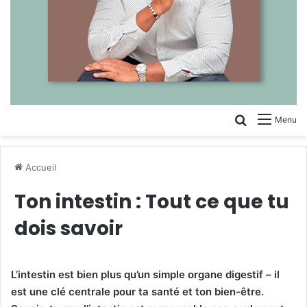
Rechercher
Menu
Accueil
Ton intestin : Tout ce que tu
dois savoir
L’intestin est bien plus qu’un simple organe digestif – il
est une clé centrale pour ta santé et ton bien-être.