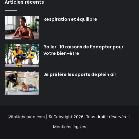
Articles récents
Respiration et équilibre
Roller : 10 raisons de l’adopter pour
votre bien-être
Je préfère les sports de plein air
Vitalitebeaute.com | © Copyright 2026, Tous droits réservés |
Mentions légales