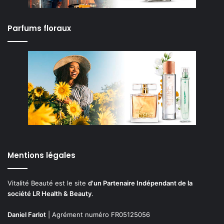
Parfums floraux
Mentions légales
Vitalité Beauté est le site
d'un Partenaire Indépendant de la
société LR Health & Beauty
.
Daniel Farlot
| Agrément numéro FR05125056