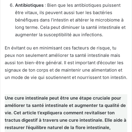
Antibiotiques
: Bien que les antibiotiques puissent
être vitaux, ils peuvent aussi tuer les bactéries
bénéfiques dans l’intestin et altérer le microbiome à
long terme. Cela peut diminuer la santé intestinale et
augmenter la susceptibilité aux infections.
En évitant ou en minimisant ces facteurs de risque, tu
peux non seulement améliorer ta santé intestinale mais
aussi ton bien-être général. Il est important d’écouter les
signaux de ton corps et de maintenir une alimentation et
un mode de vie qui soutiennent et nourrissent ton intestin.
Une cure intestinale peut être une étape cruciale pour
améliorer ta santé intestinale et augmenter ta qualité de
vie. Cet article t’expliquera comment revitaliser ton
tractus digestif à travers une cure intestinale. Elle aide à
restaurer l’équilibre naturel de la flore intestinale,