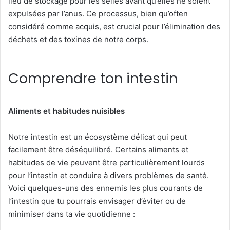
lieu de stockage pour les selles avant qu’elles ne soient
expulsées par l’anus. Ce processus, bien qu’often
considéré comme acquis, est crucial pour l’élimination des
déchets et des toxines de notre corps.
Comprendre ton intestin
Aliments et habitudes nuisibles
Notre intestin est un écosystème délicat qui peut
facilement être déséquilibré. Certains aliments et
habitudes de vie peuvent être particulièrement lourds
pour l’intestin et conduire à divers problèmes de santé.
Voici quelques-uns des ennemis les plus courants de
l’intestin que tu pourrais envisager d’éviter ou de
minimiser dans ta vie quotidienne :